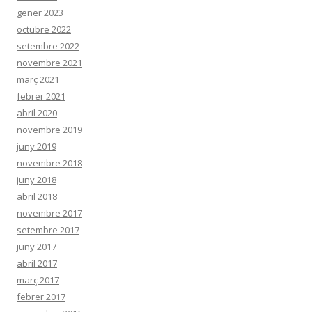
gener 2023
octubre 2022
setembre 2022
novembre 2021
març 2021
febrer 2021
abril 2020
novembre 2019
juny 2019
novembre 2018
juny 2018
abril 2018
novembre 2017
setembre 2017
juny 2017
abril 2017
març 2017
febrer 2017