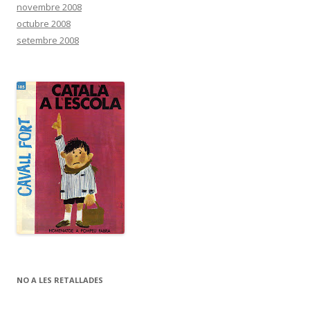
novembre 2008
octubre 2008
setembre 2008
NO A LES RETALLADES