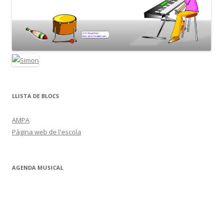
LLISTA DE BLOCS
AMPA
Pàgina web de l'escola
AGENDA MUSICAL