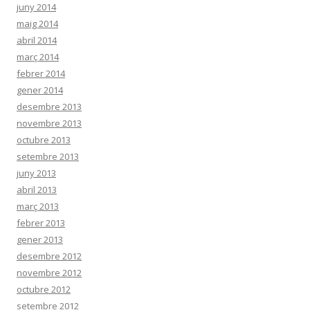
juny 2014
maig 2014
abril 2014
març 2014
febrer 2014
gener 2014
desembre 2013
novembre 2013
octubre 2013
setembre 2013
juny 2013
abril 2013
març 2013
febrer 2013
gener 2013
desembre 2012
novembre 2012
octubre 2012
setembre 2012