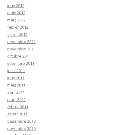
juny 2012
maig 2012
març 2012
febrer 2012
gener 2012
desembre 2011
novembre 2011
octubre 2011
setembre 2011
juliol 2011
juny 2011
maig 2011
abril 2011
març 2011
febrer 2011
gener 2011
desembre 2010
novembre 2010