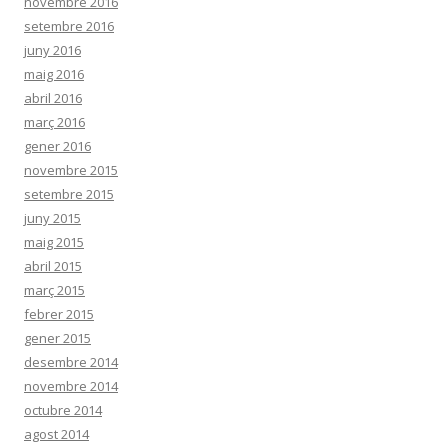
novembre 2016
setembre 2016
juny 2016
maig 2016
abril 2016
març 2016
gener 2016
novembre 2015
setembre 2015
juny 2015
maig 2015
abril 2015
març 2015
febrer 2015
gener 2015
desembre 2014
novembre 2014
octubre 2014
agost 2014