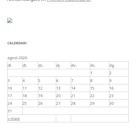
CALENDARI
agost 2026
dl.
dt.
dc.
dj.
dv.
ds.
dg.
1
2
3
4
5
6
7
8
9
10
11
12
13
14
15
16
17
18
19
20
21
22
23
24
25
26
27
28
29
30
31
« maig