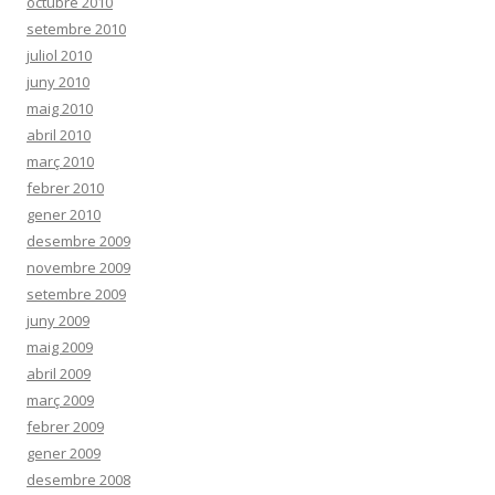
octubre 2010
setembre 2010
juliol 2010
juny 2010
maig 2010
abril 2010
març 2010
febrer 2010
gener 2010
desembre 2009
novembre 2009
setembre 2009
juny 2009
maig 2009
abril 2009
març 2009
febrer 2009
gener 2009
desembre 2008