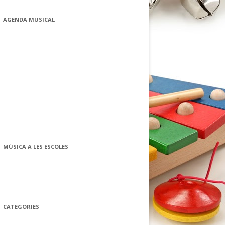
AGENDA MUSICAL
MÚSICA A LES ESCOLES
CATEGORIES