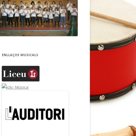
ENLLAÇOS MUSICALS