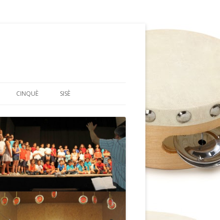
CINQUÈ
SISÈ