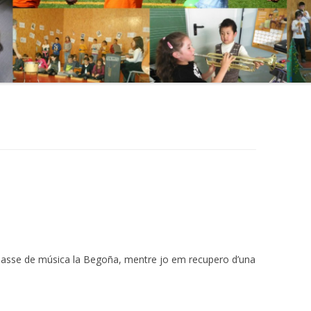
classe de música la Begoña, mentre jo em recupero d’una