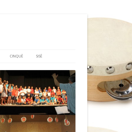
CINQUÈ
SISÈ