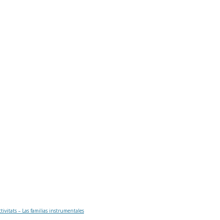
ctivitats – Las familias instrumentales