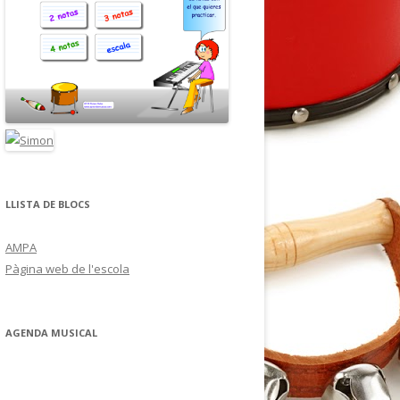
LLISTA DE BLOCS
AMPA
Pàgina web de l'escola
AGENDA MUSICAL