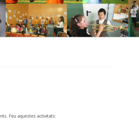
nts. Feu aquestes activitats: