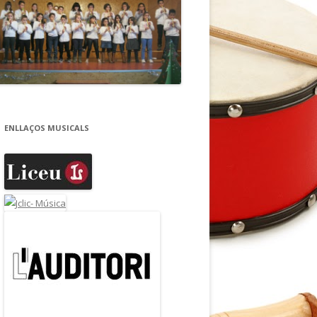
ENLLAÇOS MUSICALS