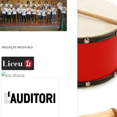
ENLLAÇOS MUSICALS