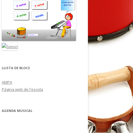
LLISTA DE BLOCS
AMPA
Pàgina web de l'escola
AGENDA MUSICAL