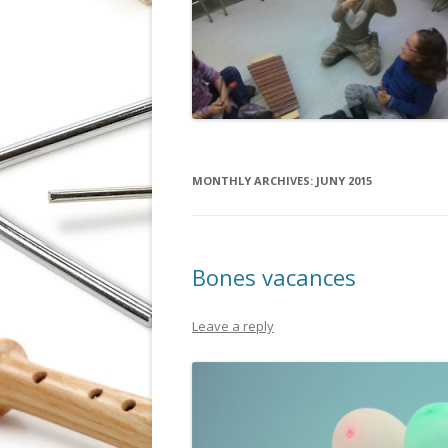
MONTHLY ARCHIVES:
JUNY 2015
Bones vacances
Leave a reply