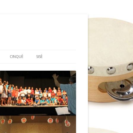
CINQUÈ
SISÈ