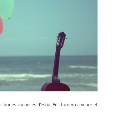
nes bones vacances d’estiu. Ens tornem a veure el