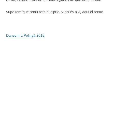
Suposem que teniu tots el díptic. Si no és així, aquí el teniu:
Dansem a Polinyà 2015