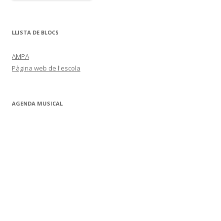
LLISTA DE BLOCS
AMPA
Pàgina web de l'escola
AGENDA MUSICAL