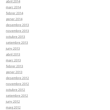
abril 2014
març 2014
febrer 2014
gener 2014
desembre 2013
novembre 2013
octubre 2013
setembre 2013
juny 2013
abril 2013
març 2013
febrer 2013
gener 2013
desembre 2012
novembre 2012
octubre 2012
setembre 2012
juny 2012
maig 2012