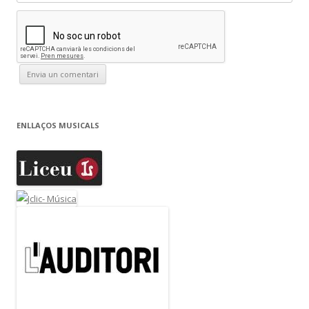
ENLLAÇOS MUSICALS