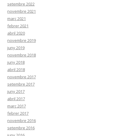
setembre 2022
novembre 2021
març 2021
febrer 2021
abril 2020
novembre 2019
juny 2019
novembre 2018
juny 2018
abril 2018
novembre 2017
setembre 2017
juny 2017
abril 2017
març 2017
febrer 2017
novembre 2016
setembre 2016
juny 2016