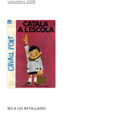
setembre 2008
NO A LES RETALLADES