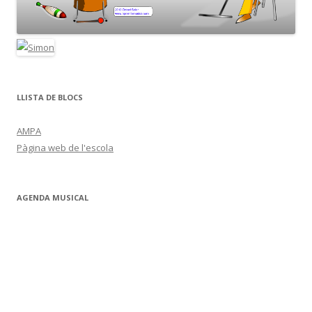
LLISTA DE BLOCS
AMPA
Pàgina web de l'escola
AGENDA MUSICAL