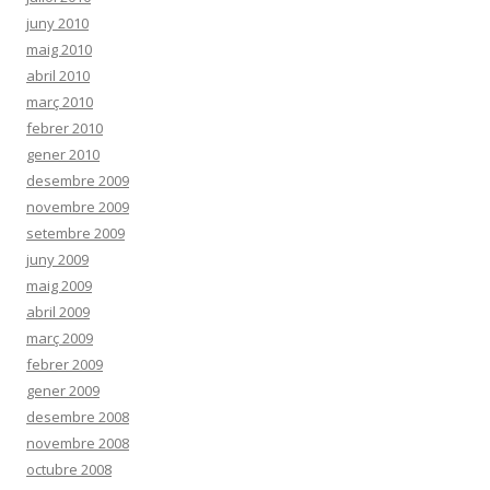
juny 2010
maig 2010
abril 2010
març 2010
febrer 2010
gener 2010
desembre 2009
novembre 2009
setembre 2009
juny 2009
maig 2009
abril 2009
març 2009
febrer 2009
gener 2009
desembre 2008
novembre 2008
octubre 2008