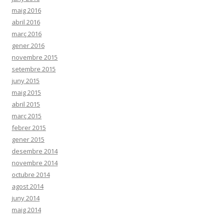
maig 2016
abril 2016
març 2016
gener 2016
novembre 2015
setembre 2015
juny 2015
maig 2015
abril 2015
març 2015
febrer 2015
gener 2015
desembre 2014
novembre 2014
octubre 2014
agost 2014
juny 2014
maig 2014