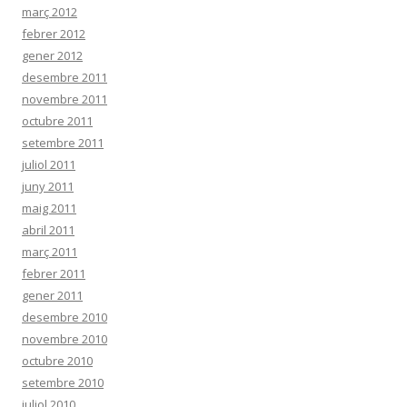
març 2012
febrer 2012
gener 2012
desembre 2011
novembre 2011
octubre 2011
setembre 2011
juliol 2011
juny 2011
maig 2011
abril 2011
març 2011
febrer 2011
gener 2011
desembre 2010
novembre 2010
octubre 2010
setembre 2010
juliol 2010