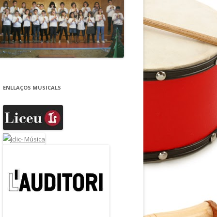
ENLLAÇOS MUSICALS