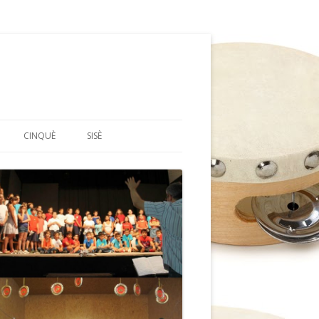
CINQUÈ
SISÈ