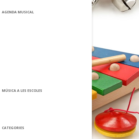
AGENDA MUSICAL
MÚSICA A LES ESCOLES
CATEGORIES