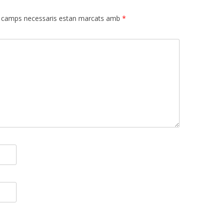
 camps necessaris estan marcats amb
*