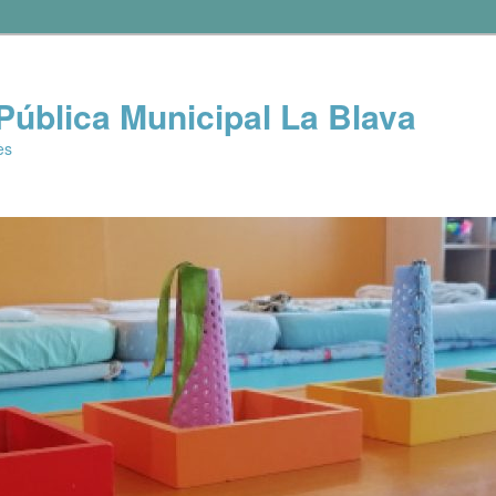
 Pública Municipal La Blava
ès