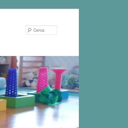
Cerca