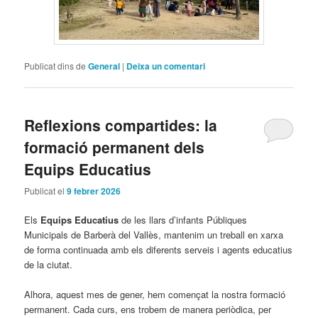
Publicat dins de
General
|
Deixa un comentari
Reflexions compartides: la
formació permanent dels
Equips Educatius
Publicat el
9 febrer 2026
Els
Equips Educatius
de les llars d’infants Públiques
Municipals de Barberà del Vallès, mantenim un treball en xarxa
de forma continuada amb els diferents serveis i agents educatius
de la ciutat.
Alhora, aquest mes de gener, hem començat la nostra formació
permanent. Cada curs, ens trobem de manera periòdica, per