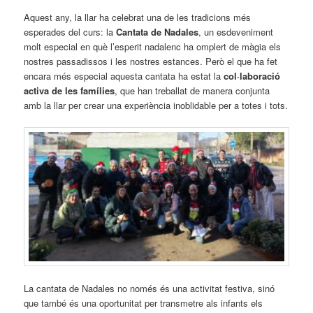
Aquest any, la llar ha celebrat una de les tradicions més
esperades del curs: la
Cantata de Nadales
, un esdeveniment
molt especial en què l’esperit nadalenc ha omplert de màgia els
nostres passadissos i les nostres estances. Però el que ha fet
encara més especial aquesta cantata ha estat la
col·laboració
activa de les famílies
, que han treballat de manera conjunta
amb la llar per crear una experiència inoblidable per a totes i tots.
La cantata de Nadales no només és una activitat festiva, sinó
que també és una oportunitat per transmetre als infants els