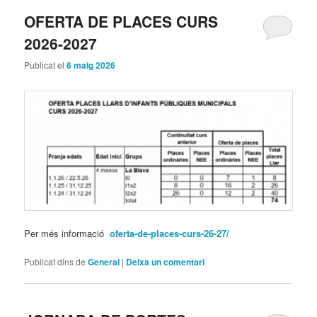
OFERTA DE PLACES CURS
2026-2027
Publicat el
6 maig 2026
Per més informació
oferta-de-places-curs-26-27/
Publicat dins de
General
|
Deixa un comentari