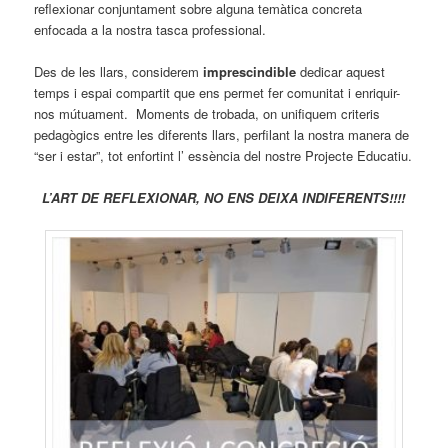
reflexionar conjuntament sobre alguna temàtica concreta
enfocada a la nostra tasca professional.
Des de les llars, considerem
imprescindible
dedicar aquest
temps i espai compartit que ens permet fer comunitat i enriquir-
nos mútuament. Moments de trobada, on unifiquem criteris
pedagògics entre les diferents llars, perfilant la nostra manera de
“ser i estar”, tot enfortint l’ essència del nostre Projecte Educatiu.
L’ART DE REFLEXIONAR, NO ENS DEIXA INDIFERENTS!!!!