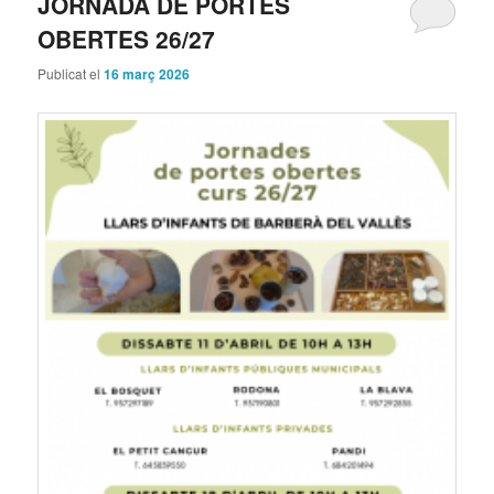
JORNADA DE PORTES
OBERTES 26/27
Publicat el
16 març 2026