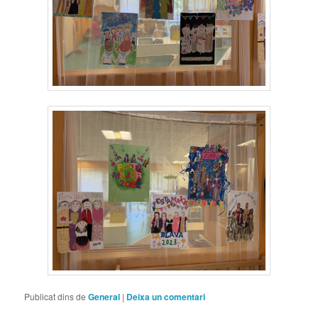
Publicat dins de
General
|
Deixa un comentari