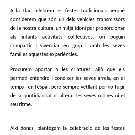
A la Llar celebrem les festes tradicionals perquè
considerem que són un dels vehicles transmissors
de la nostra cultura, un mitjà idoni per proporcionar
als infants activitats col·lectives, on puguin
compartir i vivenciar en grup i amb les seves
famílies aquestes experiències.
Procurem aportar a les criatures, allò que els
permeti entendre i conèixer les seves arrels, en el
temps i en l’espai, però sempre vetllant per no fugir
de la quotidianitat ni alterar les seves rutines ni el
seu ritme.
Així doncs, plantegem la celebració de les festes