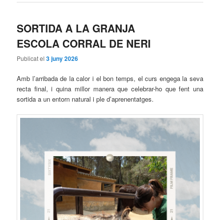
SORTIDA A LA GRANJA
ESCOLA CORRAL DE NERI
Publicat el
3 juny 2026
Amb l’arribada de la calor i el bon temps, el curs engega la seva
recta final, i quina millor manera que celebrar-ho que fent una
sortida a un entorn natural i ple d’aprenentatges.