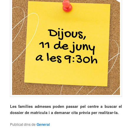
Les famílies admeses poden passar pel centre a buscar el
dossier de matricula i a demanar cita prèvia per realitzar-la.
Publicat dins de
General