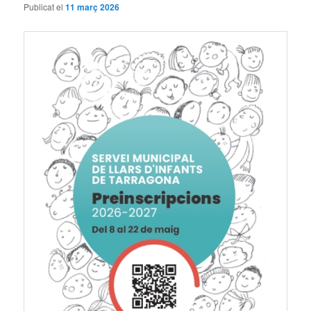
Publicat el
11 març 2026