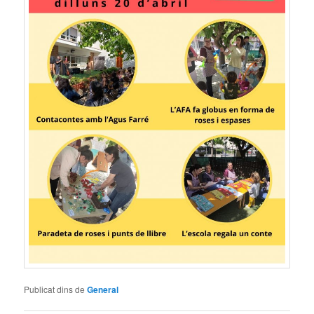
Publicat dins de
General