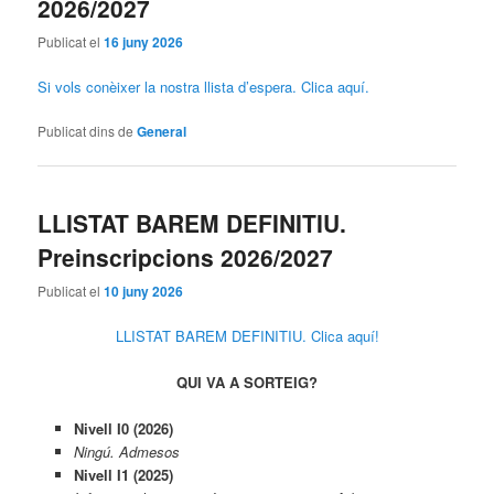
2026/2027
Publicat el
16 juny 2026
Si vols conèixer la nostra llista d’espera. Clica aquí.
Publicat dins de
General
LLISTAT BAREM DEFINITIU.
Preinscripcions 2026/2027
Publicat el
10 juny 2026
LLISTAT BAREM DEFINITIU. Clica aquí!
QUI VA A SORTEIG?
Nivell I0 (2026)
Ningú. Admesos
Nivell I1 (2025)