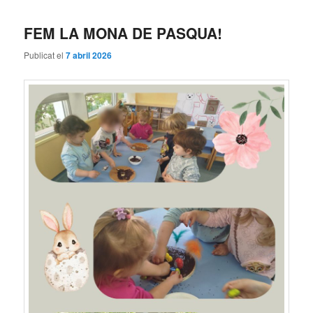
FEM LA MONA DE PASQUA!
Publicat el
7 abril 2026