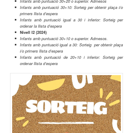
Infants amb puntuació 30+20 o superior. Admesos
Infants amb puntuació 30+10: Sorteig per obtenir plaça i/o
primers llista d’espera
Infants amb puntuació igual a 30 i inferior: Sorteig per
ordenar la llista d’espera
Nivell I2 (2024)
Infants amb puntuació 30+10 o superior. Admesos.
Infants amb puntuació igual a 30: Sorteig per obtenir plaça
i/o primers llista d’espera
Infants amb puntuació de 20+10 i inferior: Sorteig per
ordenar llista d’espera