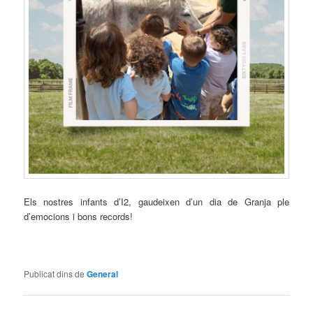
Els nostres infants d’I2, gaudeixen d’un dia de Granja ple
d’emocions i bons records!
Publicat dins de
General