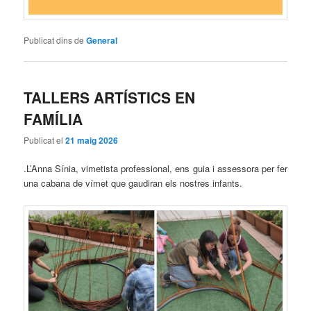
Publicat dins de
General
TALLERS ARTÍSTICS EN
FAMÍLIA
Publicat el
21 maig 2026
.L’Anna Sínia, vimetista professional, ens guia i assessora per fer
una cabana de vímet que gaudiran els nostres infants.