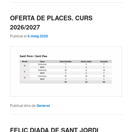
OFERTA DE PLACES. CURS
2026/2027
Publicat el
6 maig 2026
Publicat dins de
General
FELIÇ DIADA DE SANT JORDI