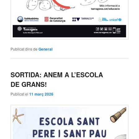
Publicat dins de
General
SORTIDA: ANEM A L’ESCOLA
DE GRANS!
Publicat el
11 març 2026