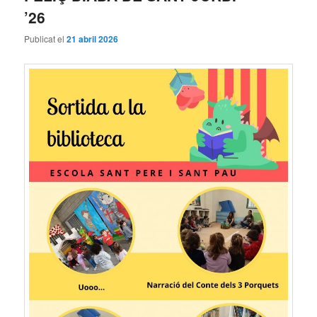
’26
Publicat el
21 abril 2026