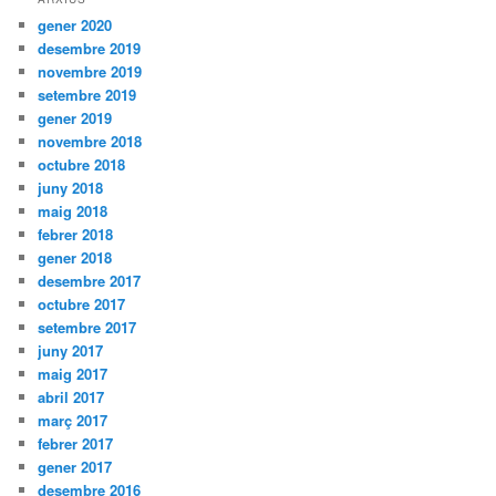
gener 2020
desembre 2019
novembre 2019
setembre 2019
gener 2019
novembre 2018
octubre 2018
juny 2018
maig 2018
febrer 2018
gener 2018
desembre 2017
octubre 2017
setembre 2017
juny 2017
maig 2017
abril 2017
març 2017
febrer 2017
gener 2017
desembre 2016