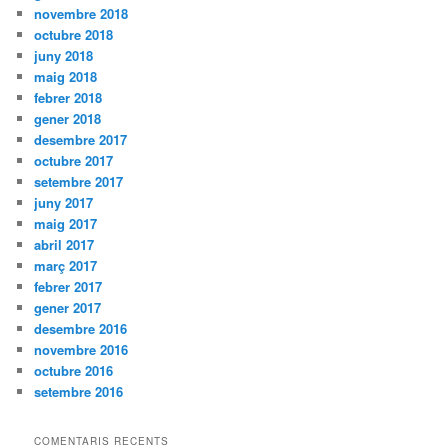
novembre 2018
octubre 2018
juny 2018
maig 2018
febrer 2018
gener 2018
desembre 2017
octubre 2017
setembre 2017
juny 2017
maig 2017
abril 2017
març 2017
febrer 2017
gener 2017
desembre 2016
novembre 2016
octubre 2016
setembre 2016
COMENTARIS RECENTS