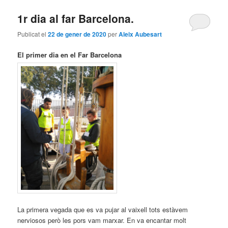
1r dia al far Barcelona.
Publicat el
22 de gener de 2020
per
Aleix Aubesart
El primer dia en el Far Barcelona
La primera vegada que es va pujar al vaixell tots estàvem
nerviosos però les pors vam marxar. En va encantar molt