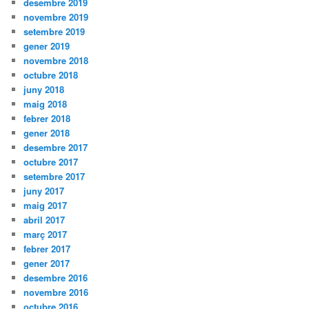
desembre 2019
novembre 2019
setembre 2019
gener 2019
novembre 2018
octubre 2018
juny 2018
maig 2018
febrer 2018
gener 2018
desembre 2017
octubre 2017
setembre 2017
juny 2017
maig 2017
abril 2017
març 2017
febrer 2017
gener 2017
desembre 2016
novembre 2016
octubre 2016