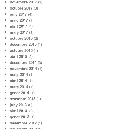
novembre 2017
(1)
octubre 2017
(3)
juny 2017
(4)
maig 2017
(1)
abril 2017
(4)
març 2017
(4)
octubre 2016
(2)
desembre 2015
(1)
octubre 2015
(1)
abril 2015
(2)
desembre 2014
(3)
novembre 2014
(1)
maig 2014
(4)
abril 2014
(1)
març 2014
(1)
gener 2014
(1)
setembre 2013
(1)
juny 2013
(2)
abril 2013
(3)
gener 2013
(1)
desembre 2012
(1)
novembre 2012
(2)