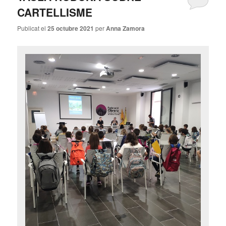
CARTELLISME
Publicat el
25 octubre 2021
per
Anna Zamora