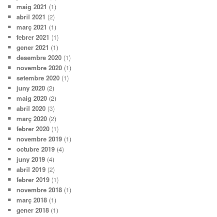
maig 2021
(1)
abril 2021
(2)
març 2021
(1)
febrer 2021
(1)
gener 2021
(1)
desembre 2020
(1)
novembre 2020
(1)
setembre 2020
(1)
juny 2020
(2)
maig 2020
(2)
abril 2020
(3)
març 2020
(2)
febrer 2020
(1)
novembre 2019
(1)
octubre 2019
(4)
juny 2019
(4)
abril 2019
(2)
febrer 2019
(1)
novembre 2018
(1)
març 2018
(1)
gener 2018
(1)