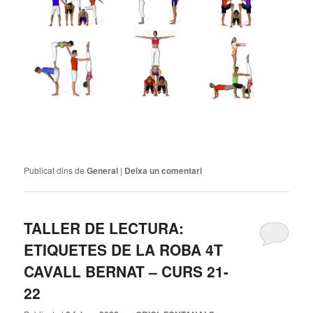
Publicat dins de
General
|
Deixa un comentari
TALLER DE LECTURA:
ETIQUETES DE LA ROBA 4T
CAVALL BERNAT – CURS 21-
22