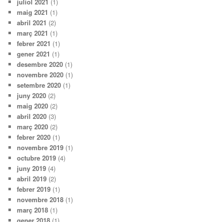
juliol 2021
(1)
maig 2021
(1)
abril 2021
(2)
març 2021
(1)
febrer 2021
(1)
gener 2021
(1)
desembre 2020
(1)
novembre 2020
(1)
setembre 2020
(1)
juny 2020
(2)
maig 2020
(2)
abril 2020
(3)
març 2020
(2)
febrer 2020
(1)
novembre 2019
(1)
octubre 2019
(4)
juny 2019
(4)
abril 2019
(2)
febrer 2019
(1)
novembre 2018
(1)
març 2018
(1)
gener 2018
(1)