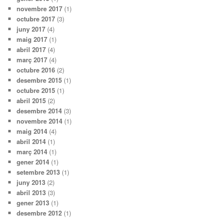
novembre 2017
(1)
octubre 2017
(3)
juny 2017
(4)
maig 2017
(1)
abril 2017
(4)
març 2017
(4)
octubre 2016
(2)
desembre 2015
(1)
octubre 2015
(1)
abril 2015
(2)
desembre 2014
(3)
novembre 2014
(1)
maig 2014
(4)
abril 2014
(1)
març 2014
(1)
gener 2014
(1)
setembre 2013
(1)
juny 2013
(2)
abril 2013
(3)
gener 2013
(1)
desembre 2012
(1)