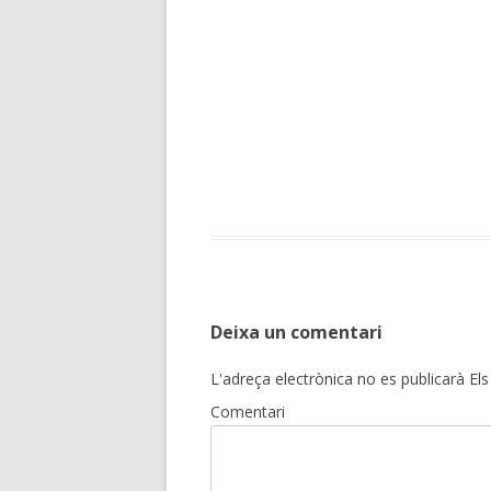
Deixa un comentari
L'adreça electrònica no es publicarà
Els
Comentari