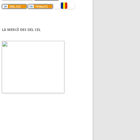
LA MERCÈ DES DEL CEL