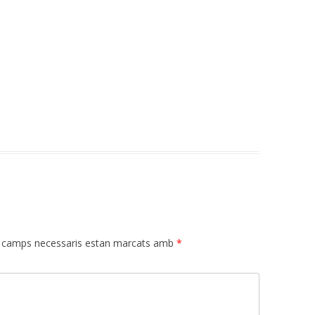
 camps necessaris estan marcats amb
*