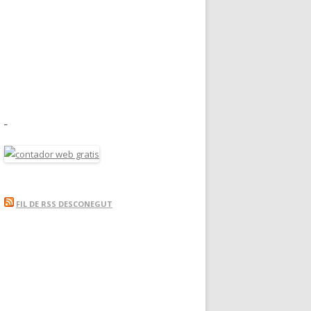
_
FIL DE RSS DESCONEGUT