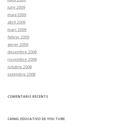
juny 2009
maig 2009
abril 2009
març 2009
febrer 2009
gener 2009
desembre 2008
novembre 2008
octubre 2008
setembre 2008
COMENTARIS RECENTS
CANAL EDUCATIVO DE YOU TUBE