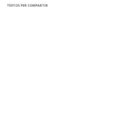
TEXTOS PER COMPARTIR