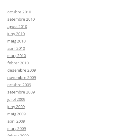
octubre 2010
setembre 2010
agost 2010
juny 2010
maig 2010
abril 2010
març 2010
febrer 2010
desembre 2009
novembre 2009
octubre 2009
setembre 2009
juliol 2009
juny 2009
maig 2009
abril 2009
març 2009
febrer 2009