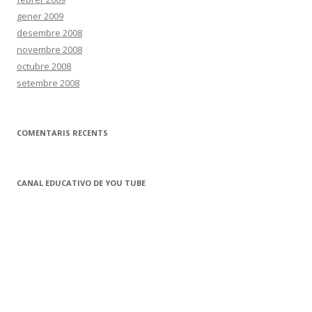
gener 2009
desembre 2008
novembre 2008
octubre 2008
setembre 2008
COMENTARIS RECENTS
CANAL EDUCATIVO DE YOU TUBE