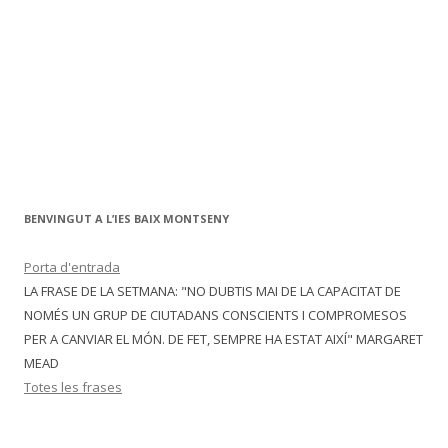
BENVINGUT A L’IES BAIX MONTSENY
Porta d'entrada
LA FRASE DE LA SETMANA: "NO DUBTIS MAI DE LA CAPACITAT DE
NOMÉS UN GRUP DE CIUTADANS CONSCIENTS I COMPROMESOS
PER A CANVIAR EL MÓN. DE FET, SEMPRE HA ESTAT AIXÍ" MARGARET
MEAD
Totes les frases