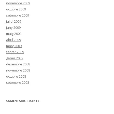
novembre 2009
octubre 2009
setembre 2009
juliol 2009
juny 2009
maig 2009
abril 2009
març 2009
febrer 2009
gener 2009
desembre 2008
novembre 2008
octubre 2008
setembre 2008
COMENTARIS RECENTS