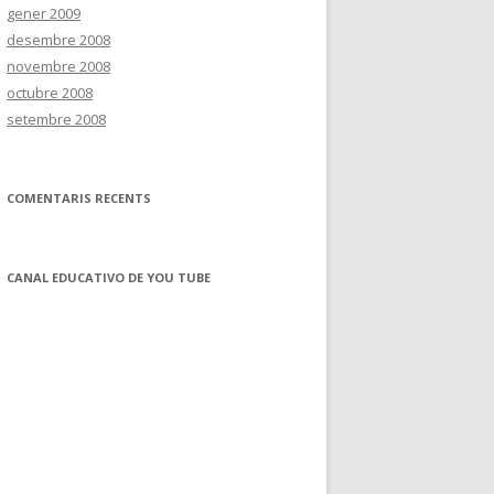
gener 2009
desembre 2008
novembre 2008
octubre 2008
setembre 2008
COMENTARIS RECENTS
CANAL EDUCATIVO DE YOU TUBE