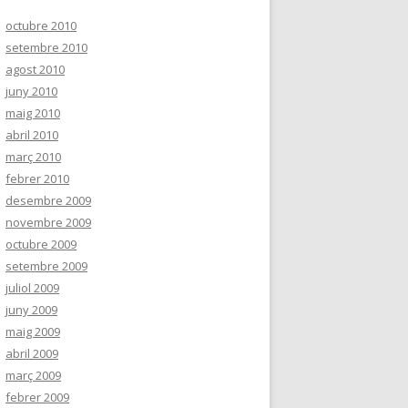
octubre 2010
setembre 2010
agost 2010
juny 2010
maig 2010
abril 2010
març 2010
febrer 2010
desembre 2009
novembre 2009
octubre 2009
setembre 2009
juliol 2009
juny 2009
maig 2009
abril 2009
març 2009
febrer 2009