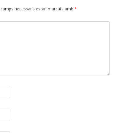
 camps necessaris estan marcats amb
*