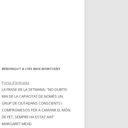
BENVINGUT A L’IES BAIX MONTSENY
Porta d'entrada
LA FRASE DE LA SETMANA: "NO DUBTIS
MAI DE LA CAPACITAT DE NOMÉS UN
GRUP DE CIUTADANS CONSCIENTS I
COMPROMESOS PER A CANVIAR EL MÓN.
DE FET, SEMPRE HA ESTAT AIXÍ"
MARGARET MEAD