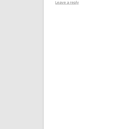
Leave a reply