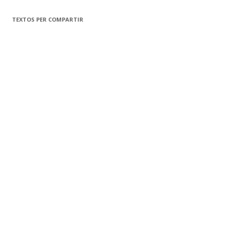
TEXTOS PER COMPARTIR