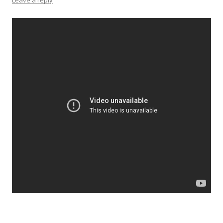
Leave a reply