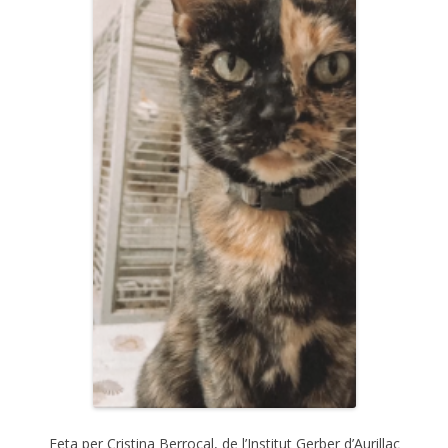
Feta per Cristina Berrocal, de l’Institut Gerber d’Aurillac