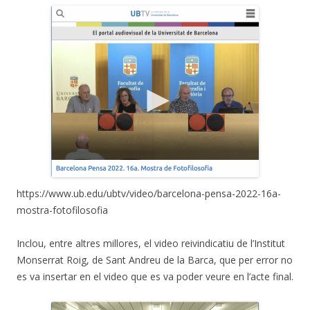
https://www.ub.edu/ubtv/video/barcelona-pensa-2022-16a-
mostra-fotofilosofia
Inclou, entre altres millores, el video reivindicatiu de l’Institut
Monserrat Roig, de Sant Andreu de la Barca, que per error no
es va insertar en el video que es va poder veure en l’acte final.