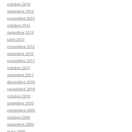
octubre 2014
setembre 2014
novembre 2013
octubre 2013
setembre 2013
juliol 2013
novembre 2012
setembre 2012
novembre 2011
octubre 2011
setembre 2011
desembre 2010
novembre 2010
octubre 2010
setembre 2010
novembre 2009
octubre 2009
setembre 2009
març 2009