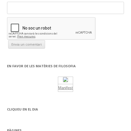
EN FAVOR DE LES MATÈRIES DE FILOSOFIA
Manifest
CLIQUEU EN EL DIA
PÀGINES