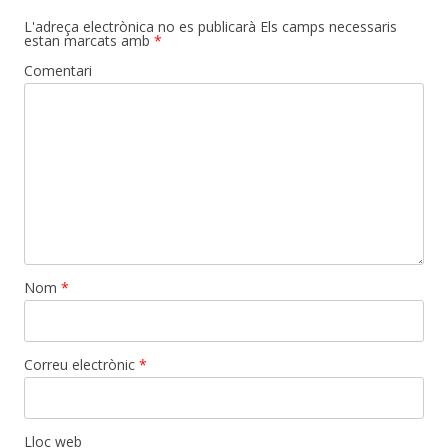
L'adreça electrònica no es publicarà
Els camps necessaris
estan marcats amb
*
Comentari
Nom
*
Correu electrònic
*
Lloc web