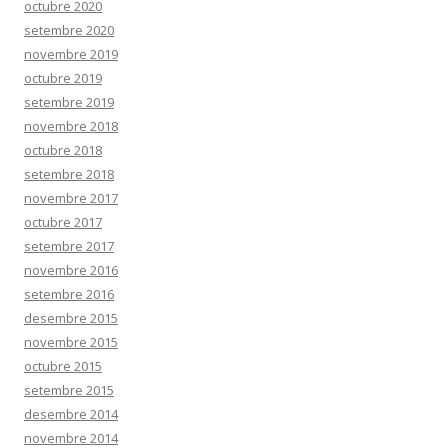
octubre 2020
setembre 2020
novembre 2019
octubre 2019
setembre 2019
novembre 2018
octubre 2018
setembre 2018
novembre 2017
octubre 2017
setembre 2017
novembre 2016
setembre 2016
desembre 2015
novembre 2015
octubre 2015
setembre 2015
desembre 2014
novembre 2014