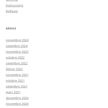
Instruccions
Reflexió
ARXIUS
novembre 2024
setembre 2024
novembre 2022
octubre 2022
setembre 2022
febrer 2022
novembre 2021
octubre 2021
setembre 2021
març 2021
desembre 2020
novembre 2020