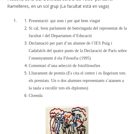
Ramelleres, en un sol grup (La facultat està en vaga)
Presentació: qui som i per què hem vingut
Si cal, breu parlament de benvinguda del representat de la
facultat i del Departamen d’Educació
Declamació per part d’un alumne de l’IES Puig i
Cadafalch del quatre punts de la Declaració de París sobre
l’ensenyament d ela Filosofia (1995)
Comentari d’una selecció de fotofilosofies
Lliurament de premis (Es cita el centre i es llegeixen tots
els premiats. Un o dos alumnes representants s’atansen a
la taula a recollir tots els diplomes)
Cloenda