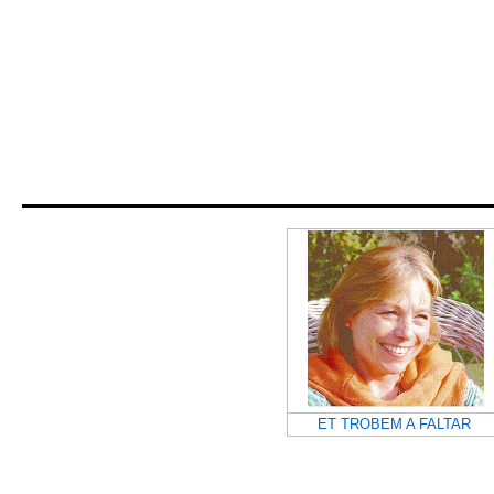
ET TROBEM A FALTAR