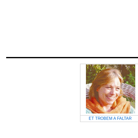
ET TROBEM A FALTAR