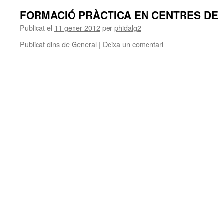
FORMACIÓ PRÀCTICA EN CENTRES DE
Publicat el
11 gener 2012
per
phidalg2
Publicat dins de
General
|
Deixa un comentari