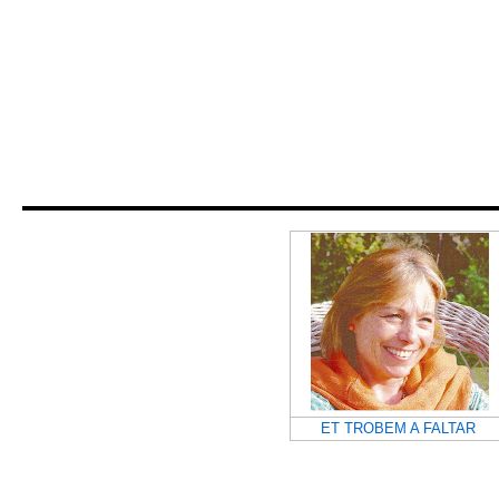
ET TROBEM A FALTAR