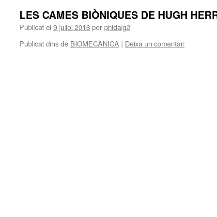
LES CAMES BIÒNIQUES DE HUGH HER
Publicat el
9 juliol 2016
per
phidalg2
Publicat dins de
BIOMECÀNICA
|
Deixa un comentari