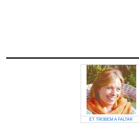
ET TROBEM A FALTAR