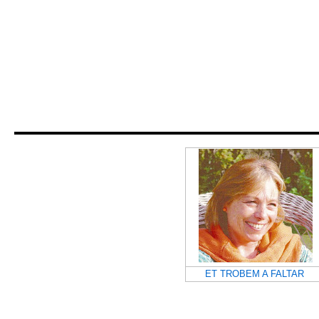
ET TROBEM A FALTAR