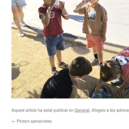
Aquest article ha estat publicat en
General
. Afegeix a les adreces
←
Pintem samarretes