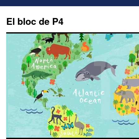
El bloc de P4