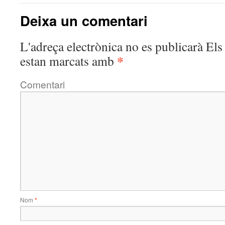
Deixa un comentari
L'adreça electrònica no es publicarà
Els 
*
estan marcats amb
Comentari
Nom
*