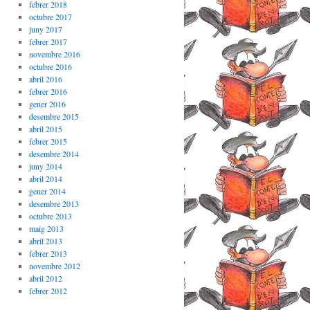
febrer 2018
octubre 2017
juny 2017
febrer 2017
novembre 2016
octubre 2016
abril 2016
febrer 2016
gener 2016
desembre 2015
abril 2015
febrer 2015
desembre 2014
juny 2014
abril 2014
gener 2014
desembre 2013
octubre 2013
maig 2013
abril 2013
febrer 2013
novembre 2012
abril 2012
febrer 2012