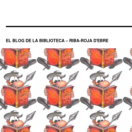
EL BLOG DE LA BIBLIOTECA – RIBA-ROJA D'EBRE