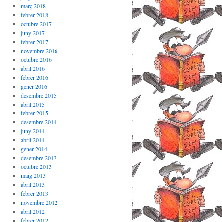
març 2018
febrer 2018
octubre 2017
juny 2017
febrer 2017
novembre 2016
octubre 2016
abril 2016
febrer 2016
gener 2016
desembre 2015
abril 2015
febrer 2015
desembre 2014
juny 2014
abril 2014
gener 2014
desembre 2013
octubre 2013
maig 2013
abril 2013
febrer 2013
novembre 2012
abril 2012
febrer 2012