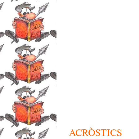
ACRÒSTICS