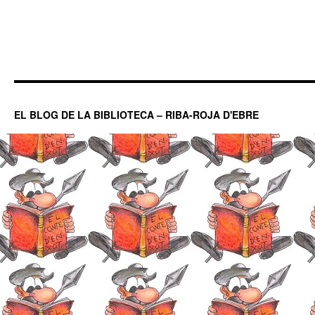
EL BLOG DE LA BIBLIOTECA – RIBA-ROJA D'EBRE