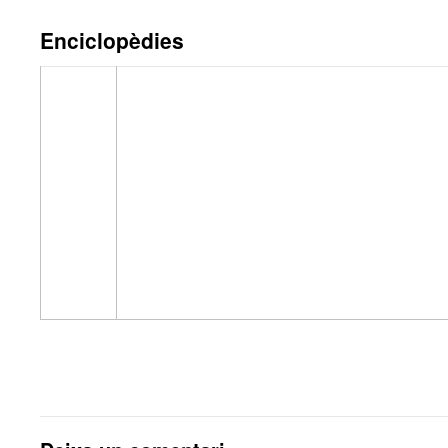
Enciclopèdies