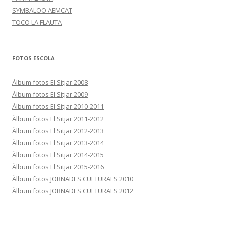
SYMBALOO AEMCAT
TOCO LA FLAUTA
FOTOS ESCOLA
Àlbum fotos El Sitjar 2008
Àlbum fotos El Sitjar 2009
Àlbum fotos El Sitjar 2010-2011
Àlbum fotos El Sitjar 2011-2012
Àlbum fotos El Sitjar 2012-2013
Àlbum fotos El Sitjar 2013-2014
Àlbum fotos El Sitjar 2014-2015
Àlbum fotos El Sitjar 2015-2016
Àlbum fotos JORNADES CULTURALS 2010
Àlbum fotos JORNADES CULTURALS 2012