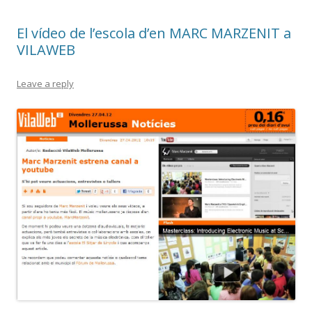
El vídeo de l’escola d’en MARC MARZENIT a
VILAWEB
Leave a reply