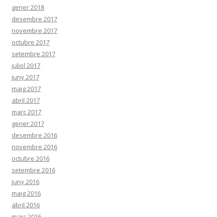
gener 2018
desembre 2017
novembre 2017
octubre 2017
setembre 2017
juliol 2017
juny 2017
maig 2017
abril 2017
març 2017
gener 2017
desembre 2016
novembre 2016
octubre 2016
setembre 2016
juny 2016
maig 2016
abril 2016
març 2016