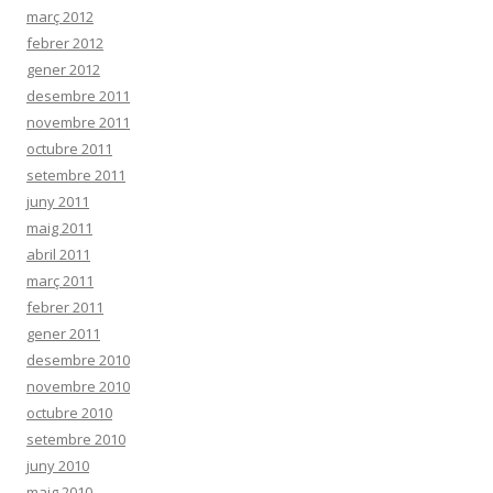
març 2012
febrer 2012
gener 2012
desembre 2011
novembre 2011
octubre 2011
setembre 2011
juny 2011
maig 2011
abril 2011
març 2011
febrer 2011
gener 2011
desembre 2010
novembre 2010
octubre 2010
setembre 2010
juny 2010
maig 2010