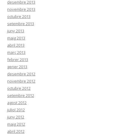
desembre 2013
novembre 2013
octubre 2013
setembre 2013
juny 2013
maig 2013
abril 2013
març 2013
febrer 2013
gener 2013
desembre 2012
novembre 2012
octubre 2012
setembre 2012
agost 2012
juliol 2012
juny 2012
maig 2012
abril 2012