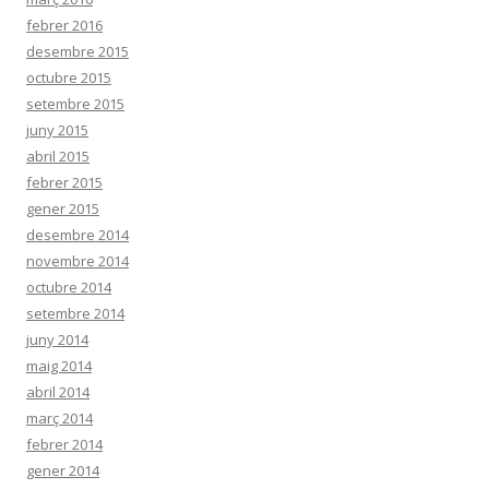
febrer 2016
desembre 2015
octubre 2015
setembre 2015
juny 2015
abril 2015
febrer 2015
gener 2015
desembre 2014
novembre 2014
octubre 2014
setembre 2014
juny 2014
maig 2014
abril 2014
març 2014
febrer 2014
gener 2014