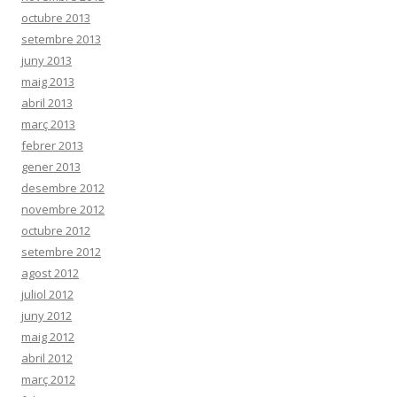
octubre 2013
setembre 2013
juny 2013
maig 2013
abril 2013
març 2013
febrer 2013
gener 2013
desembre 2012
novembre 2012
octubre 2012
setembre 2012
agost 2012
juliol 2012
juny 2012
maig 2012
abril 2012
març 2012