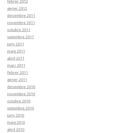
febrer 2012
gener 2012
desembre 2011
novembre 2011
octubre 2011
setembre 2011
juny 2011
maig 2011
abril 2011
març 2011
febrer 2011
gener 2011
desembre 2010
novembre 2010
octubre 2010
setembre 2010
juny 2010
maig 2010
abril 2010