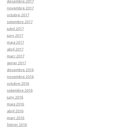
desembre 2017
novembre 2017
octubre 2017
setembre 2017
juliol 2017
juny 2017
maig 2017
abril 2017
març 2017
gener 2017
desembre 2016
novembre 2016
octubre 2016
setembre 2016
juny 2016
maig 2016
abril 2016
març 2016
febrer 2016