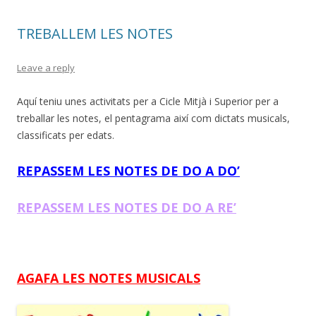
TREBALLEM LES NOTES
Leave a reply
Aquí teniu unes activitats per a Cicle Mitjà i Superior per a
treballar les notes, el pentagrama així com dictats musicals,
classificats per edats.
REPASSEM LES NOTES DE DO A DO’
REPASSEM LES NOTES DE DO A RE’
AGAFA LES NOTES MUSICALS