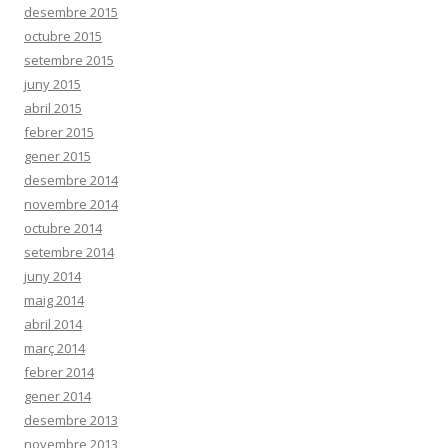
desembre 2015
octubre 2015
setembre 2015
juny 2015
abril 2015
febrer 2015
gener 2015
desembre 2014
novembre 2014
octubre 2014
setembre 2014
juny 2014
maig 2014
abril 2014
març 2014
febrer 2014
gener 2014
desembre 2013
novembre 2013