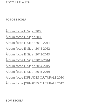
TOCO LA FLAUTA
FOTOS ESCOLA
Àlbum fotos El Sitjar 2008
Àlbum fotos El Sitjar 2009
Àlbum fotos El Sitjar 2010-2011
Àlbum fotos El Sitjar 2011-2012
Àlbum fotos El Sitjar 2012-2013
Àlbum fotos El Sitjar 2013-2014
Àlbum fotos El Sitjar 2014-2015
Àlbum fotos El Sitjar 2015-2016
Àlbum fotos JORNADES CULTURALS 2010
Àlbum fotos JORNADES CULTURALS 2012
SOM ESCOLA