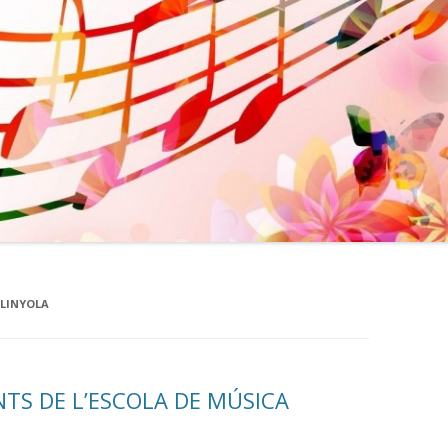
 LINYOLA
TS DE L’ESCOLA DE MÚSICA