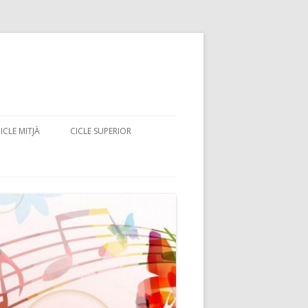
ICLE MITJÀ
CICLE SUPERIOR