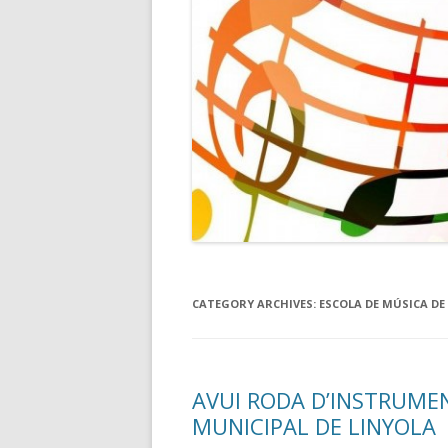
CATEGORY ARCHIVES:
ESCOLA DE MÚSICA DE
AVUI RODA D’INSTRUMEN
MUNICIPAL DE LINYOLA