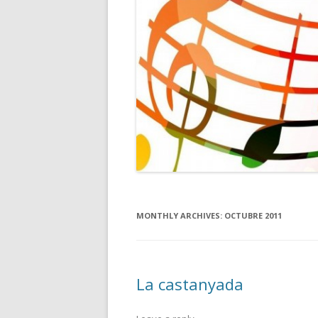
MONTHLY ARCHIVES:
OCTUBRE 2011
La castanyada