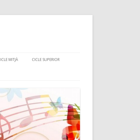
ICLE MITJÀ
CICLE SUPERIOR