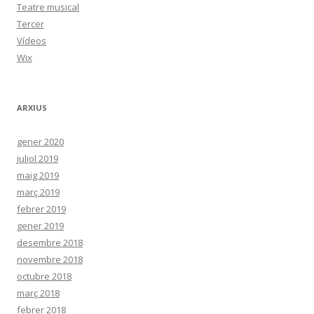
Teatre musical
Tercer
Vídeos
Wix
ARXIUS
gener 2020
juliol 2019
maig 2019
març 2019
febrer 2019
gener 2019
desembre 2018
novembre 2018
octubre 2018
març 2018
febrer 2018