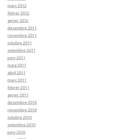
març 2012
febrer 2012
gener 2012
desembre 2011
novembre 2011
octubre 2011
setembre 2011
juny 2011
maig 2011
abril 2011
març 2011
febrer 2011
gener 2011
desembre 2010
novembre 2010
octubre 2010
setembre 2010
juny 2010