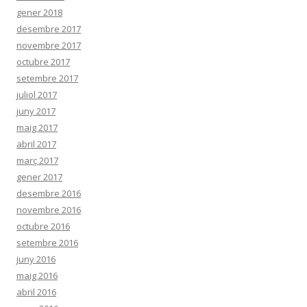
gener 2018
desembre 2017
novembre 2017
octubre 2017
setembre 2017
juliol 2017
juny 2017
maig 2017
abril 2017
març 2017
gener 2017
desembre 2016
novembre 2016
octubre 2016
setembre 2016
juny 2016
maig 2016
abril 2016