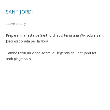
SANT JORDI
Leave a reply
Preparant la festa de Sant Jordi aquí teniu una Wix sobre Sant
Jordi elaborada per la flora
També teniu un vídeo sobre la Llegenda de Sant Jordi fet
amb playmobils