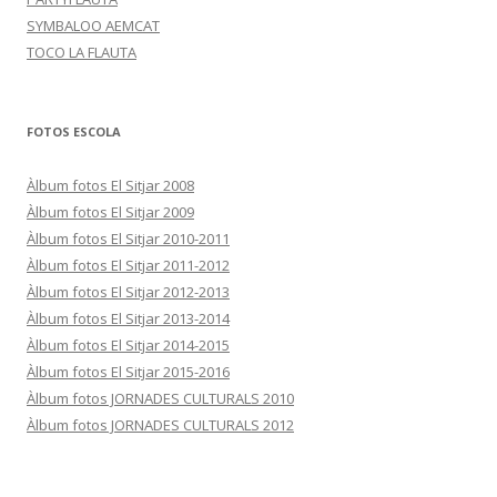
SYMBALOO AEMCAT
TOCO LA FLAUTA
FOTOS ESCOLA
Àlbum fotos El Sitjar 2008
Àlbum fotos El Sitjar 2009
Àlbum fotos El Sitjar 2010-2011
Àlbum fotos El Sitjar 2011-2012
Àlbum fotos El Sitjar 2012-2013
Àlbum fotos El Sitjar 2013-2014
Àlbum fotos El Sitjar 2014-2015
Àlbum fotos El Sitjar 2015-2016
Àlbum fotos JORNADES CULTURALS 2010
Àlbum fotos JORNADES CULTURALS 2012