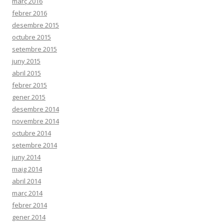
març 2016
febrer 2016
desembre 2015
octubre 2015
setembre 2015
juny 2015
abril 2015
febrer 2015
gener 2015
desembre 2014
novembre 2014
octubre 2014
setembre 2014
juny 2014
maig 2014
abril 2014
març 2014
febrer 2014
gener 2014