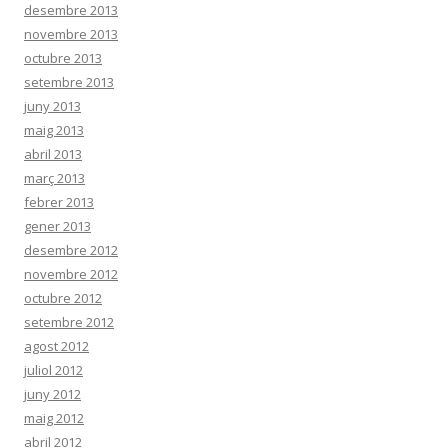
desembre 2013
novembre 2013
octubre 2013
setembre 2013
juny 2013
maig 2013
abril 2013
març 2013
febrer 2013
gener 2013
desembre 2012
novembre 2012
octubre 2012
setembre 2012
agost 2012
juliol 2012
juny 2012
maig 2012
abril 2012