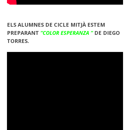
ELS ALUMNES DE CICLE MITJÀ ESTEM
PREPARANT
“COLOR ESPERANZA “
DE DIEGO
TORRES.