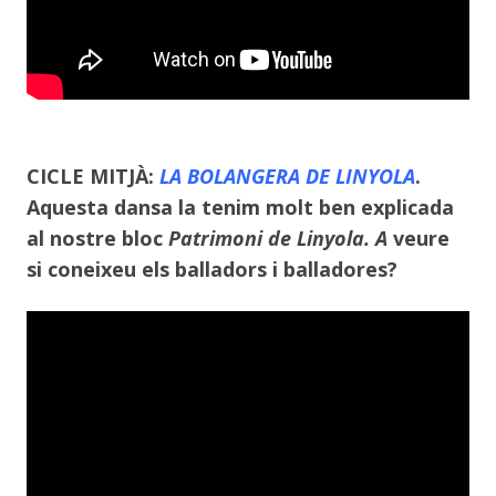
CICLE MITJÀ:
LA BOLANGERA DE LINYOLA
.
Aquesta dansa la tenim molt ben explicada
al nostre bloc
Patrimoni de Linyola. A
veure
si coneixeu els balladors i balladores?