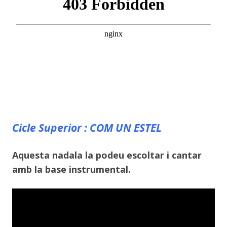
Cicle Superior : COM UN ESTEL
Aquesta nadala la podeu escoltar i cantar
amb la base instrumental.