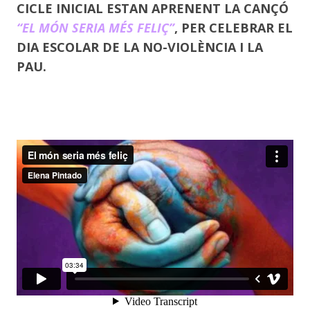
CICLE INICIAL ESTAN APRENENT LA CANÇÓ
“EL MÓN SERIA MÉS FELIÇ”
, PER CELEBRAR EL
DIA ESCOLAR DE LA NO-VIOLÈNCIA I LA
PAU.