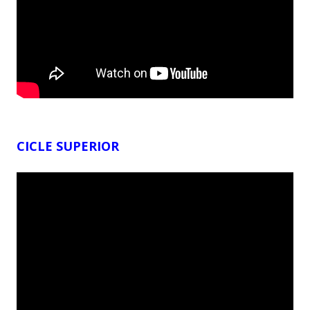
CICLE SUPERIOR