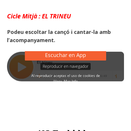
Cicle Mitjà : EL TRINEU
Podeu escoltar la cançó i cantar-la amb
l’acompanyament.