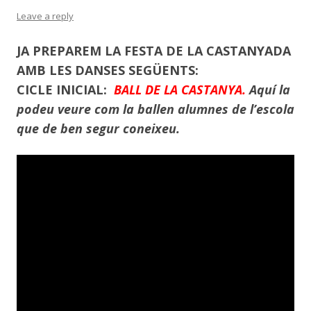
Leave a reply
JA PREPAREM LA FESTA DE LA CASTANYADA
AMB LES DANSES SEGÜENTS:
CICLE INICIAL:
BALL DE LA CASTANYA.
Aquí la
podeu veure com la ballen alumnes de l’escola
que de ben segur coneixeu.