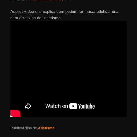
Aquest vídeo ens explica com podem fer marxa atlètica, una
altra disciplina de l’atletisme.
Publicat dins de
Atletisme