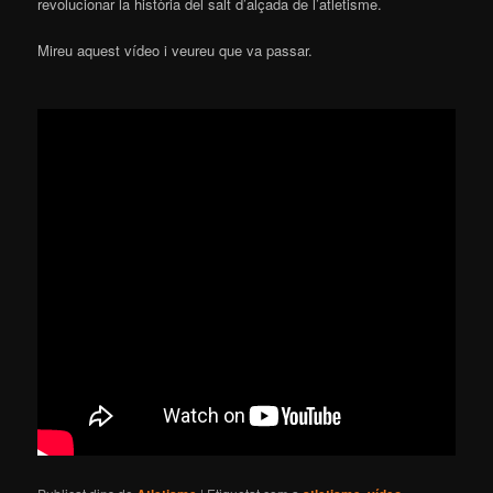
revolucionar la història del salt d’alçada de l’atletisme.
Mireu aquest vídeo i veureu que va passar.