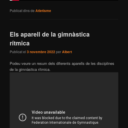
Publicat dins de
Atletisme
Els aparell de la gimnàstica
rítmica
Publicat el
3 novembre 2022
per
Albert
Podeu veure un resum dels diferents aparells de les disciplines
de la gimnàstica rítmica.