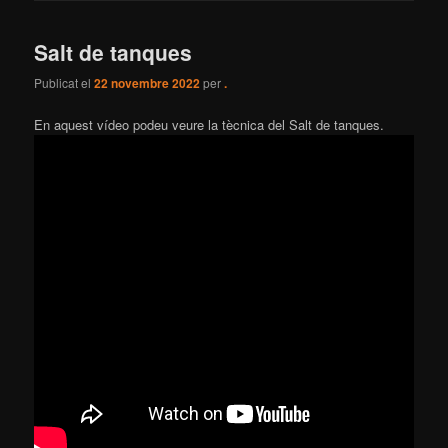
Salt de tanques
Publicat el
22 novembre 2022
per
.
En aquest vídeo podeu veure la tècnica del Salt de tanques.