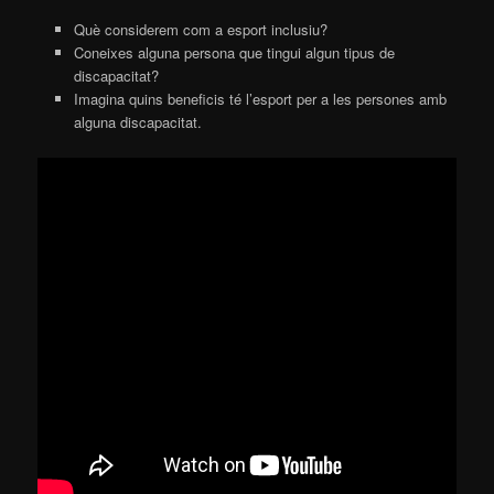
Què considerem com a esport inclusiu?
Coneixes alguna persona que tingui algun tipus de
discapacitat?
Imagina quins beneficis té l’esport per a les persones amb
alguna discapacitat.