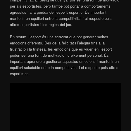
per als esportistes, però també pot portar a comportaments
agressius i a la pèrdua de l’esperit esportiu. És important
mantenir un equilibri entre la competitivitat i el respecte pels
altres esportistes i les regles del joc.
En resum, l’esport és una activitat que pot generar moltes
emocions diferents. Des de la felicitat i l’alegria fins a la
frustració i la tristesa, les emocions que es viuen en l’esport
poden ser una font de motivació i creixement personal. És
important aprendre a gestionar aquestes emocions i mantenir un
equilibri saludable entre la competitivitat i el respecte pels altres
esportistes.