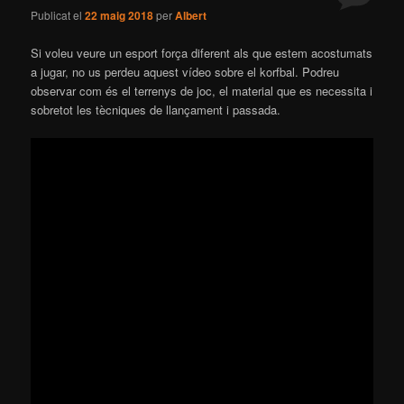
Publicat el
22 maig 2018
per
Albert
Si voleu veure un esport força diferent als que estem acostumats
a jugar, no us perdeu aquest vídeo sobre el korfbal. Podreu
observar com és el terrenys de joc, el material que es necessita i
sobretot les tècniques de llançament i passada.