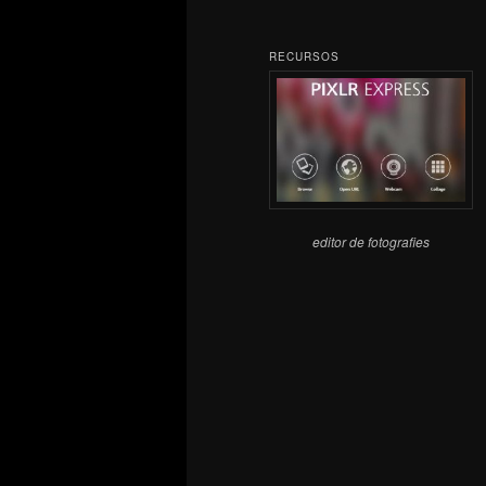
RECURSOS
editor de fotografies