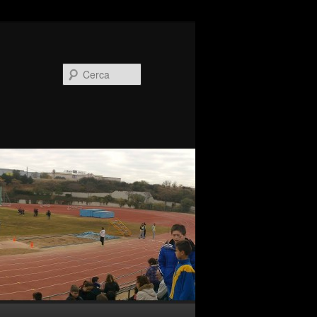
Cerca