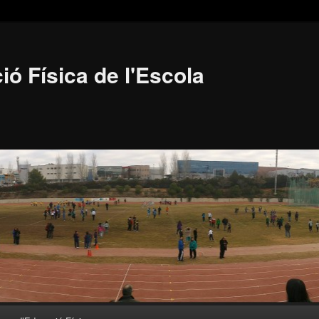
ió Física de l'Escola