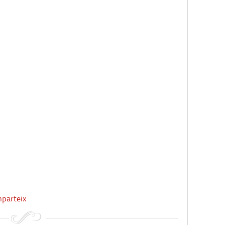
parteix