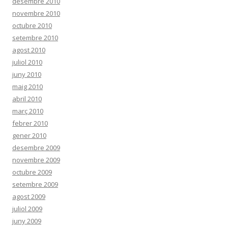
desembre 2010
novembre 2010
octubre 2010
setembre 2010
agost 2010
juliol 2010
juny 2010
maig 2010
abril 2010
març 2010
febrer 2010
gener 2010
desembre 2009
novembre 2009
octubre 2009
setembre 2009
agost 2009
juliol 2009
juny 2009