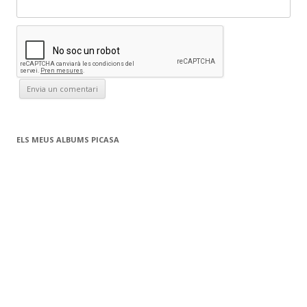
ELS MEUS ALBUMS PICASA