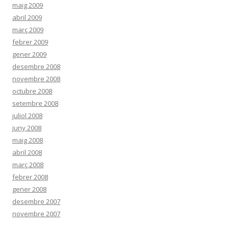
maig 2009
abril 2009
març 2009
febrer 2009
gener 2009
desembre 2008
novembre 2008
octubre 2008
setembre 2008
juliol 2008
juny 2008
maig 2008
abril 2008
març 2008
febrer 2008
gener 2008
desembre 2007
novembre 2007