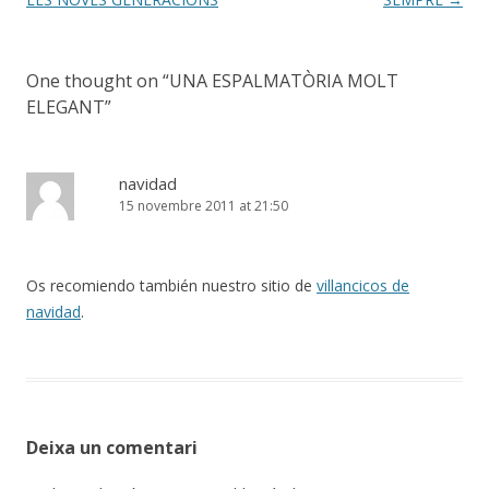
One thought on “
UNA ESPALMATÒRIA MOLT
ELEGANT
”
navidad
15 novembre 2011 at 21:50
Os recomiendo también nuestro sitio de
villancicos de
navidad
.
Deixa un comentari