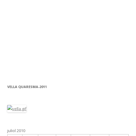
VELLA QUARESMA-2011
juliol 2010