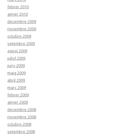
febrer 2010
gener 2010
desembre 2009
novembre 2009
octubre 2009
setembre 2009
agost 2009
juliol 2009
juny 2009
maig 2009
abril 2009
març 2009
febrer 2009
gener 2009
desembre 2008
novembre 2008
octubre 2008
setembre 2008