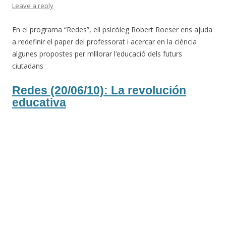
Leave a reply
En el programa “Redes”, ell psicòleg Robert Roeser ens ajuda
a redefinir el paper del professorat i acercar en la ciència
algunes propostes per mlllorar l’educació dels futurs
ciutadans
Redes (20/06/10): La revolución
educativa