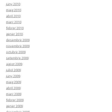
juny 2010
maig 2010
abril 2010
març 2010
febrer 2010
gener 2010
desembre 2009
novembre 2009
octubre 2009
setembre 2009
agost 2009
juliol 2009
juny 2009
maig 2009
abril 2009
març 2009
febrer 2009
gener 2009
desembre 2008