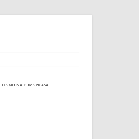
ELS MEUS ALBUMS PICASA