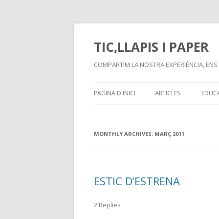
TIC,LLAPIS I PAPER
COMPARTIM LA NOSTRA EXPERIÈNCIA, ENS
PÀGINA D'INICI
ARTICLES
EDUCA
MONTHLY ARCHIVES:
MARÇ 2011
ESTIC D’ESTRENA
2 Replies