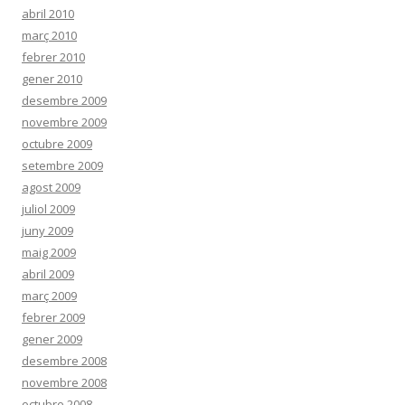
abril 2010
març 2010
febrer 2010
gener 2010
desembre 2009
novembre 2009
octubre 2009
setembre 2009
agost 2009
juliol 2009
juny 2009
maig 2009
abril 2009
març 2009
febrer 2009
gener 2009
desembre 2008
novembre 2008
octubre 2008