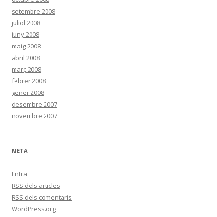
setembre 2008
juliol 2008
juny 2008
maig 2008
abril 2008
març 2008
febrer 2008
gener 2008
desembre 2007
novembre 2007
META
Entra
RSS
dels articles
RSS
dels comentaris
WordPress.org