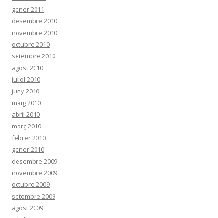
gener 2011
desembre 2010
novembre 2010
octubre 2010
setembre 2010
agost 2010
juliol 2010
juny 2010
maig 2010
abril 2010
març 2010
febrer 2010
gener 2010
desembre 2009
novembre 2009
octubre 2009
setembre 2009
agost 2009