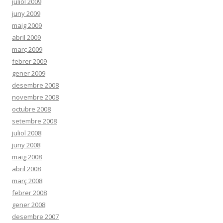
juliol 2009
juny 2009
maig 2009
abril 2009
març 2009
febrer 2009
gener 2009
desembre 2008
novembre 2008
octubre 2008
setembre 2008
juliol 2008
juny 2008
maig 2008
abril 2008
març 2008
febrer 2008
gener 2008
desembre 2007